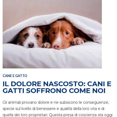
CANE E GATTO
IL DOLORE NASCOSTO: CANI E
GATTI SOFFRONO COME NOI
Gli animali provano dolore e ne subiscono le conseguenze,
specie sul livello di benessere e qualità della loro vita e di
quella dei loro proprietari. Questa presa di coscienza sta oggi