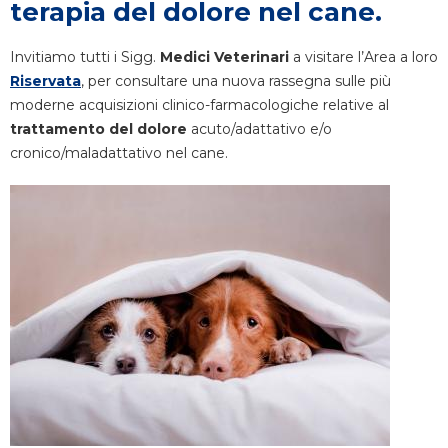
terapia del dolore nel cane.
Invitiamo tutti i Sigg.
Medici Veterinari
a visitare l’Area a loro
Riservata
, per consultare una nuova rassegna sulle più
moderne acquisizioni clinico-farmacologiche relative al
trattamento del dolore
acuto/adattativo e/o
cronico/maladattativo nel cane.