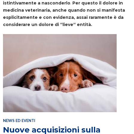
istintivamente a nasconderlo
.
Per questo il dolore in
medicina veterinaria, anche quando non si manifesta
esplicitamente e con evidenza, assai raramente è da
considerare un dolore di “lieve“ entità.
NEWS ED EVENTI
Nuove acquisizioni sulla