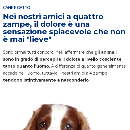
CANE E GATTO
Nei nostri amici a quattro
zampe, il dolore è una
sensazione spiacevole che non
è mai "lieve"
Sono ormai tutti concordi nell’ affermare che
gli animali
sono in grado di percepire il dolore a livello cosciente
tanto quanto l’uomo
. A differenza di quanto generalmente
accade nell’ uomo, tuttavia, i nostri amici a 4 zampe
tendono istintivamente a nasconderlo
.