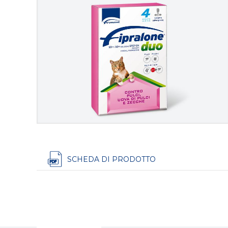
SCHEDA DI PRODOTTO