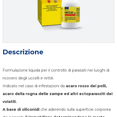
Descrizione
Formulazione liquida per il controllo di parassiti nei luoghi di
ricovero degli uccelli e rettili.
Indicato nel caso di infestazioni da
acaro rosso dei polli,
acaro della rogna delle zampe ed altri ectoparassiti dei
volatili.
A base di siliconidi
che aderendo sulla superficie corporea