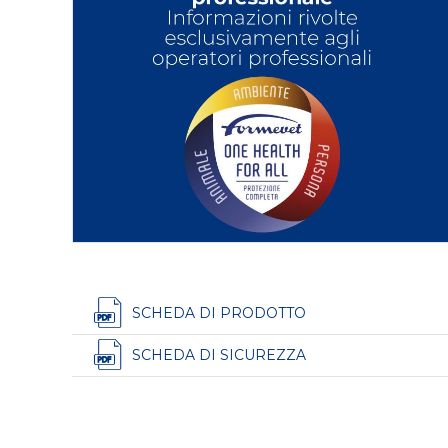
SCHEDA DI PRODOTTO
SCHEDA DI SICUREZZA