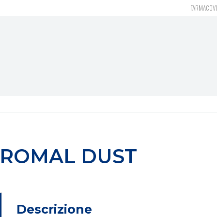
FARMACOVI
ROMAL DUST
Descrizione