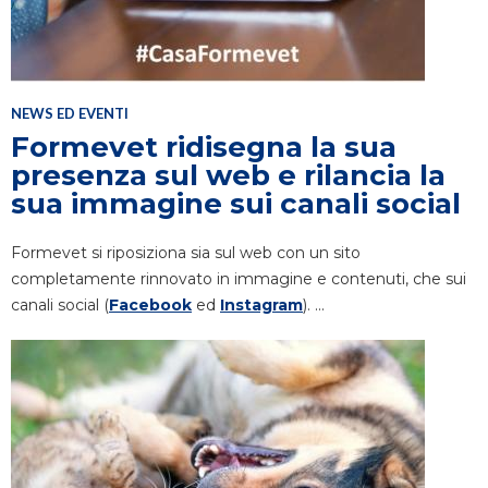
NEWS ED EVENTI
Formevet ridisegna la sua
presenza sul web e rilancia la
sua immagine sui canali social
Formevet si riposiziona sia sul web con un sito
completamente rinnovato in immagine e contenuti, che sui
canali social (
Facebook
ed
Instagram
). ...