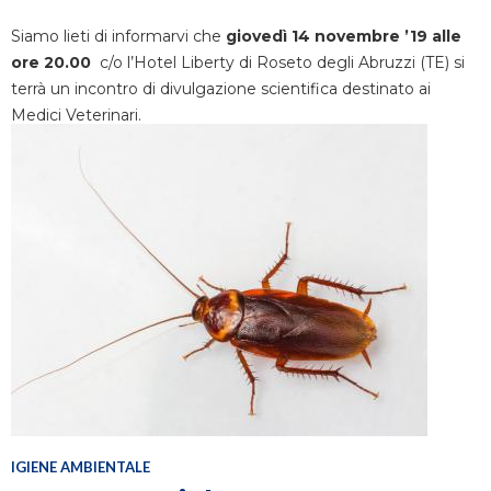
Siamo lieti di informarvi che
giovedì 14 novembre ’19 alle
ore 20.00
c/o l’Hotel Liberty di Roseto degli Abruzzi (TE) si
terrà un incontro di divulgazione scientifica destinato ai
Medici Veterinari.
IGIENE AMBIENTALE