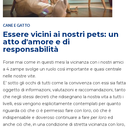
CANE E GATTO
Essere vicini ai nostri pets: un
atto d'amore e di
responsabilità
Forse mai come in questi mesi la vicinanza con i nostri amici
a 4 zampe svolge un ruolo così importante e quasi centrale
nelle nostre vite.
E’ sotto gli occhi di tutti come la convivenza con essi sia fatta
oggetto di informazioni, valutazioni e raccomandazioni, tanto
che negli stessi decreti che ridisegnano la nostra vita a tutti i
livelli, essi vengono esplicitamente contemplati per quanto
riguarda ciò che ci è permesso fare
con loro
, ciò che è
indispensabile e doveroso continuare a fare
per loro
ed
anche ciò che, in una condizione di stretta vicinanza con loro,