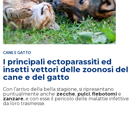
CANE E GATTO
I principali ectoparassiti ed
insetti vettori delle zoonosi del
cane e del gatto
Con l’arrivo della bella stagione, si ripresentano
puntualmente anche
zecche
,
pulci
,
flebotomi
e
zanzare
, e con esse il pericolo delle malattie infettive
da loro trasmesse.