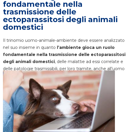
fondamentale nella
trasmissione delle
ectoparassitosi degli animali
domestici
Il trinomio uomo-animale-ambiente deve essere analizzato
nel suo insieme in quanto
l’ambiente gioca un ruolo
fondamentale nella trasmissione delle ectoparassitosi
degli animali domestici
, delle malattie ad essi correlate e
delle patologie trasmissibili, per loro tramite, anche all’uomo
(le zoonosi).