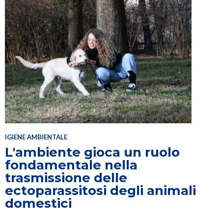
IGIENE AMBIENTALE
L'ambiente gioca un ruolo
fondamentale nella
trasmissione delle
ectoparassitosi degli animali
domestici