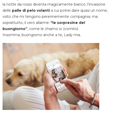
la notte da rosso diventa magicamente bianco; l’invasione
delle
palle di pelo volanti
a cui potrei dare quasi un nome,
visto che mi tengono perennemente compagnia; ma
soprattutto, il vero allarme:
"le sorpresine del
buongiorno”
, come le chiamo io (vomito).
Insomma, buongiorno anche a te, Lady mia.