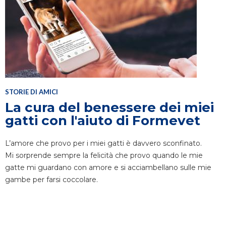
STORIE DI AMICI
La cura del benessere dei miei
gatti con l'aiuto di Formevet
L’amore che provo per i miei gatti è davvero sconfinato.
Mi sorprende sempre la felicità che provo quando le mie
gatte mi guardano con amore e si acciambellano sulle mie
gambe per farsi coccolare.