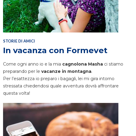
STORIE DI AMICI
In vacanza con Formevet
Come ogni anno io e la mia
cagnolona Masha
ci stiamo
preparando per le
vacanze in montagna
.
Per l’esattezza io preparo i bagagli, lei mi gira intorno
stressata chiedendosi quale avventura dovrà affrontare
questa volta!