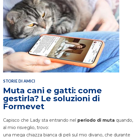
STORIE DI AMICI
Muta cani e gatti: come
gestirla? Le soluzioni di
Formevet
Capisco che Lady sta entrando nel
periodo di muta
quando,
al mio risveglio, trovo:
una mega chiazza bianca di peli sul mio divano, che durante